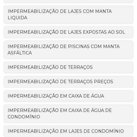
IMPERMEABILIZAÇÃO DE LAJES COM MANTA
LIQUIDA
IMPERMEABILIZAÇÃO DE LAJES EXPOSTAS AO SOL
IMPERMEABILIZAÇÃO DE PISCINAS COM MANTA
ASFÁLTICA
IMPERMEABILIZAÇÃO DE TERRAÇOS
IMPERMEABILIZAÇÃO DE TERRAÇOS PREÇOS
IMPERMEABILIZAÇÃO EM CAIXA DE ÁGUA
IMPERMEABILIZAÇÃO EM CAIXA DE ÁGUA DE
CONDOMÍNIO
IMPERMEABILIZAÇÃO EM LAJES DE CONDOMÍNIO