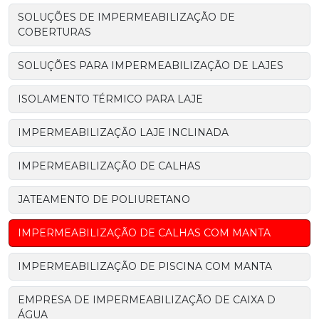
SOLUÇÕES DE IMPERMEABILIZAÇÃO DE
COBERTURAS
SOLUÇÕES PARA IMPERMEABILIZAÇÃO DE LAJES
ISOLAMENTO TÉRMICO PARA LAJE
IMPERMEABILIZAÇÃO LAJE INCLINADA
IMPERMEABILIZAÇÃO DE CALHAS
JATEAMENTO DE POLIURETANO
IMPERMEABILIZAÇÃO DE CALHAS COM MANTA
IMPERMEABILIZAÇÃO DE PISCINA COM MANTA
EMPRESA DE IMPERMEABILIZAÇÃO DE CAIXA D
ÁGUA