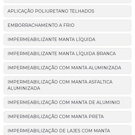
APLICAÇÃO POLIURETANO TELHADOS
EMBORRACHAMENTO A FRIO
IMPERMEABILIZANTE MANTA LÍQUIDA
IMPERMEABILIZANTE MANTA LÍQUIDA BRANCA
IMPERMEABILIZAÇÃO COM MANTA ALUMINIZADA
IMPERMEABILIZAÇÃO COM MANTA ASFALTICA
ALUMINIZADA
IMPERMEABILIZAÇÃO COM MANTA DE ALUMINIO
IMPERMEABILIZAÇÃO COM MANTA PRETA
IMPERMEABILIZAÇÃO DE LAJES COM MANTA