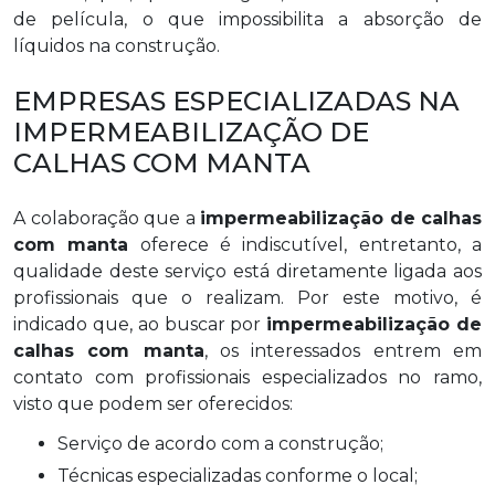
de película, o que impossibilita a absorção de
líquidos na construção.
EMPRESAS ESPECIALIZADAS NA
IMPERMEABILIZAÇÃO DE
CALHAS COM MANTA
A colaboração que a
impermeabilização de calhas
com manta
oferece é indiscutível, entretanto, a
qualidade deste serviço está diretamente ligada aos
profissionais que o realizam. Por este motivo, é
indicado que, ao buscar por
impermeabilização de
calhas com manta
, os interessados entrem em
contato com profissionais especializados no ramo,
visto que podem ser oferecidos:
Serviço de acordo com a construção;
Técnicas especializadas conforme o local;