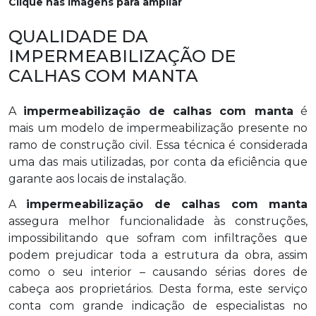
Clique nas imagens para ampliar
QUALIDADE DA
IMPERMEABILIZAÇÃO DE
CALHAS COM MANTA
A
impermeabilização de calhas com manta
é
mais um modelo de impermeabilização presente no
ramo de construção civil. Essa técnica é considerada
uma das mais utilizadas, por conta da eficiência que
garante aos locais de instalação.
A
impermeabilização de calhas com manta
assegura melhor funcionalidade às construções,
impossibilitando que sofram com infiltrações que
podem prejudicar toda a estrutura da obra, assim
como o seu interior – causando sérias dores de
cabeça aos proprietários. Desta forma, este serviço
conta com grande indicação de especialistas no