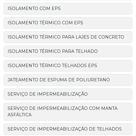
ISOLAMENTO COM EPS
ISOLAMENTO TÉRMICO COM EPS
ISOLAMENTO TÉRMICO PARA LAJES DE CONCRETO
ISOLAMENTO TÉRMICO PARA TELHADO
ISOLAMENTO TÉRMICO TELHADOS EPS
JATEAMENTO DE ESPUMA DE POLIURETANO
SERVIÇO DE IMPERMEABILIZAÇÃO
SERVIÇO DE IMPERMEABILIZAÇÃO COM MANTA
ASFÁLTICA
SERVIÇO DE IMPERMEABILIZAÇÃO DE TELHADOS