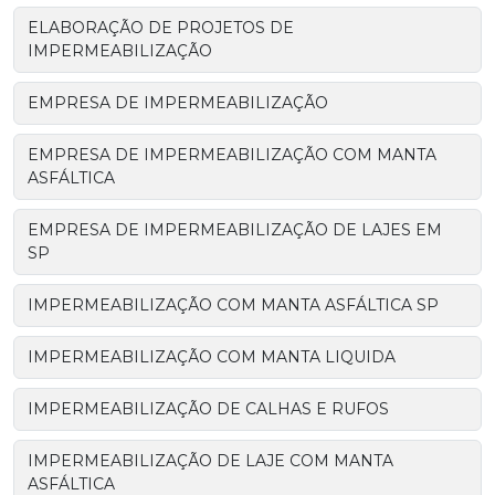
ELABORAÇÃO DE PROJETOS DE
IMPERMEABILIZAÇÃO
EMPRESA DE IMPERMEABILIZAÇÃO
EMPRESA DE IMPERMEABILIZAÇÃO COM MANTA
ASFÁLTICA
EMPRESA DE IMPERMEABILIZAÇÃO DE LAJES EM
SP
IMPERMEABILIZAÇÃO COM MANTA ASFÁLTICA SP
IMPERMEABILIZAÇÃO COM MANTA LIQUIDA
IMPERMEABILIZAÇÃO DE CALHAS E RUFOS
IMPERMEABILIZAÇÃO DE LAJE COM MANTA
ASFÁLTICA