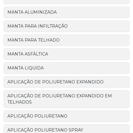
MANTA ALUMINIZADA
MANTA PARA INFILTRAÇÃO
MANTA PARA TELHADO
MANTA ASFÁLTICA
MANTA LIQUIDA
APLICAÇÃO DE POLIURETANO EXPANDIDO
APLICAÇÃO DE POLIURETANO EXPANDIDO EM
TELHADOS
APLICAÇÃO POLIURETANO
APLICAÇÃO POLIURETANO SPRAY