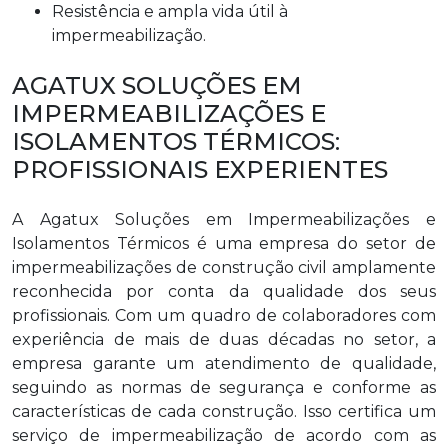
Resistência e ampla vida útil à
impermeabilização.
AGATUX SOLUÇÕES EM
IMPERMEABILIZAÇÕES E
ISOLAMENTOS TÉRMICOS:
PROFISSIONAIS EXPERIENTES
A Agatux Soluções em Impermeabilizações e
Isolamentos Térmicos é uma empresa do setor de
impermeabilizações de construção civil amplamente
reconhecida por conta da qualidade dos seus
profissionais. Com um quadro de colaboradores com
experiência de mais de duas décadas no setor, a
empresa garante um atendimento de qualidade,
seguindo as normas de segurança e conforme as
características de cada construção. Isso certifica um
serviço de impermeabilização de acordo com as