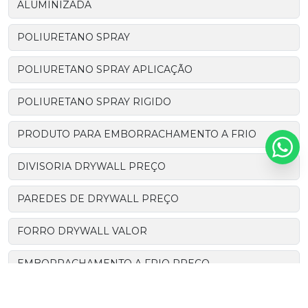
ALUMINIZADA
POLIURETANO SPRAY
POLIURETANO SPRAY APLICAÇÃO
POLIURETANO SPRAY RIGIDO
PRODUTO PARA EMBORRACHAMENTO A FRIO
DIVISORIA DRYWALL PREÇO
PAREDES DE DRYWALL PREÇO
FORRO DRYWALL VALOR
EMBORRACHAMENTO A FRIO PREÇO
EMBORRACHAMENTO A FRIO SPRAY