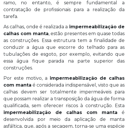
ramo, no entanto, é sempre fundamental a
contratação de profissionais para a realização da
tarefa.
As calhas, onde é realizada a
impermeabilização de
calhas com manta
, estão presentes em quase todas
as construções. Essa estrutura tem a finalidade de
conduzir a água que escorre do telhado para as
tubulações de esgoto, por exemplo, evitando que
essa água fique parada na parte superior das
construções.
Por este motivo, a
impermeabilização de calhas
com manta
é considerada indispensável, visto que as
calhas devem ser totalmente impermeáveis para
que possam realizar a transposição da água de forma
qualificada, sem oferecer riscos à construção. Esta
impermeabilização de calhas com manta
é
desenvolvida por meio da aplicação de manta
asfáltica, que, após a secagem, torna-se uma espécie